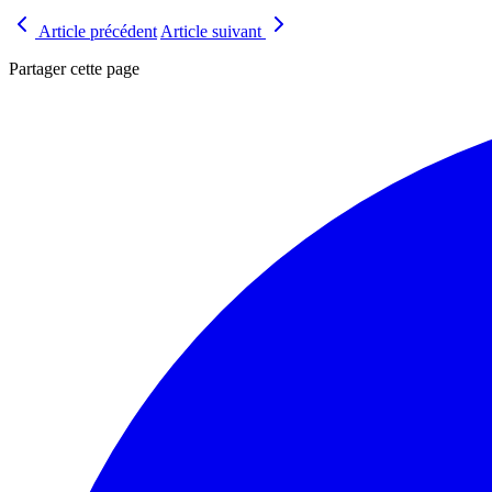
Article précédent
Article suivant
Partager cette page