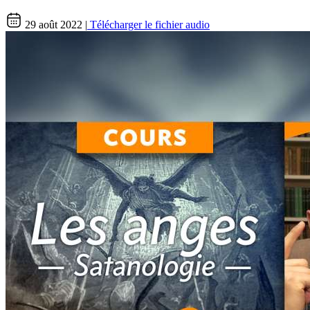
29 août 2022 |
Télécharger le fichier audio