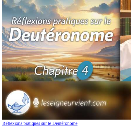
Réflexions pratiques sur le Deutéronome