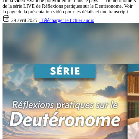
De la vidéo Avant de pouvoir entrer dans le pays — Deutéronome 3
de la série LIVE de Réflexions pratiques sur le Deutéronome. Voir
la page de la présentation vidéo pour les détails et une transcripti…
29 avril 2025 |
Télécharger le fichier audio