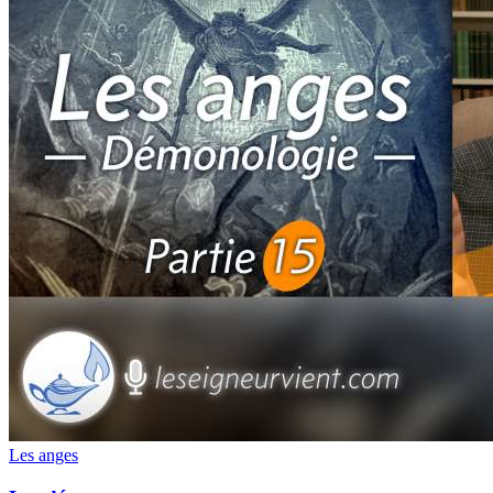
Les anges