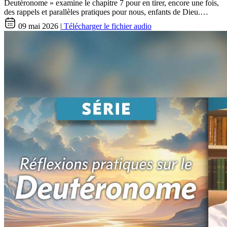
Deutéronome » examine le chapitre 7 pour en tirer, encore une fois,
des rappels et parallèles pratiques pour nous, enfants de Dieu.…
09 mai 2026 |
Télécharger le fichier audio