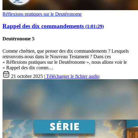
Réflexions pratiques sur le Deutéronome
Rappel des dix commandements
(1:01:29)
Deutéronome 5
Comme chrétien, que penser des dix commandements ? Lesquels
retrouvons-nous dans le Nouveau Testament ? Dans ces
« Réflexions pratiques sur le Deutéronome », nous allons voir le
« Rappel des dix comm…
21 octobre 2025 |
Télécharger le fichier audio