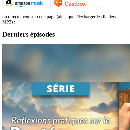
ou directement sur cette page (ainsi que télécharger les fichiers
MP3) :
Derniers épisodes