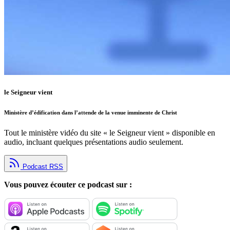
le Seigneur vient
Ministère d’édification dans l’attende de la venue imminente de Christ
Tout le ministère vidéo du site « le Seigneur vient » disponible en
audio, incluant quelques présentations audio seulement.
Podcast RSS
Vous pouvez écouter ce podcast sur :