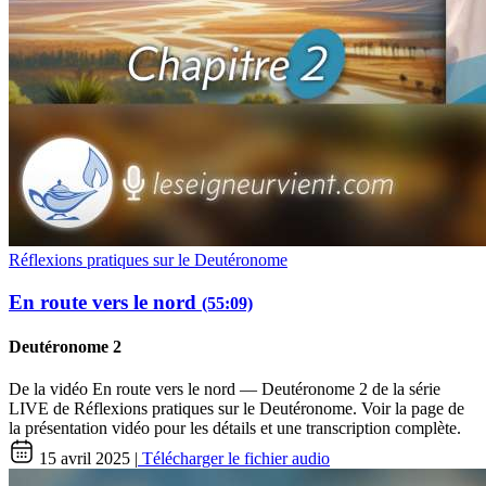
Réflexions pratiques sur le Deutéronome
En route vers le nord
(55:09)
Deutéronome 2
De la vidéo En route vers le nord — Deutéronome 2 de la série
LIVE de Réflexions pratiques sur le Deutéronome. Voir la page de
la présentation vidéo pour les détails et une transcription complète.
15 avril 2025 |
Télécharger le fichier audio