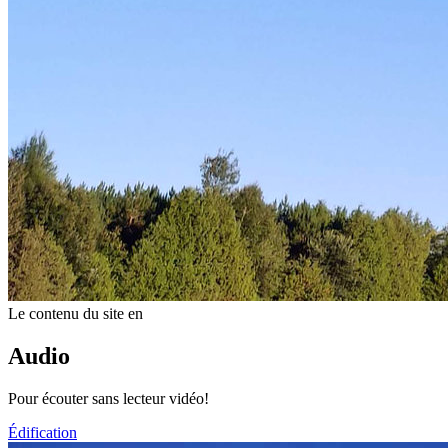
Le contenu du site en
Audio
Pour écouter sans lecteur vidéo!
Édification