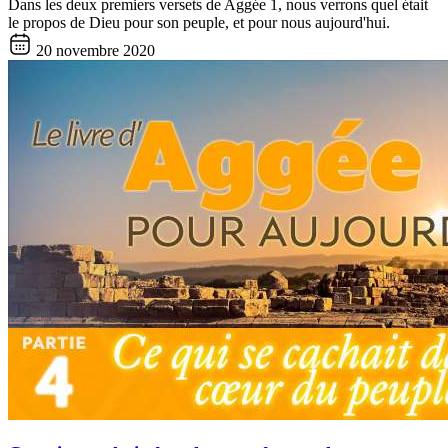
Dans les deux premiers versets de Aggée 1, nous verrons quel était
le propos de Dieu pour son peuple, et pour nous aujourd'hui.
20 novembre 2020