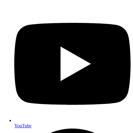
YouTube