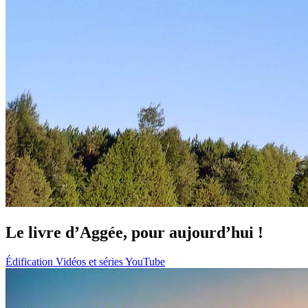
Le livre d’Aggée, pour aujourd’hui !
Édification
Vidéos et séries YouTube