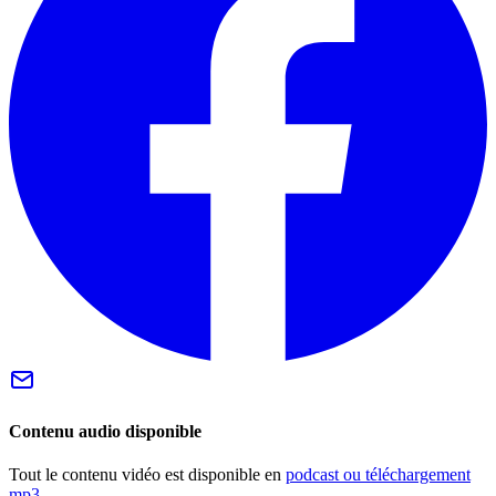
Contenu audio disponible
Tout le contenu vidéo est disponible en
podcast ou téléchargement
mp3
.