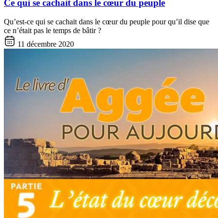
Ce qui se cachait dans le cœur du peuple
Qu’est-ce qui se cachait dans le cœur du peuple pour qu’il dise que
ce n’était pas le temps de bâtir ?
11 décembre 2020