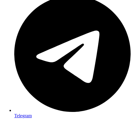
Telegram