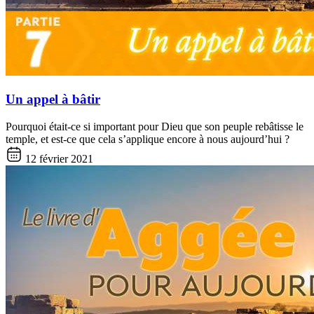
Un appel à bâtir
Pourquoi était-ce si important pour Dieu que son peuple rebâtisse le
temple, et est-ce que cela s’applique encore à nous aujourd’hui ?
12 février 2021