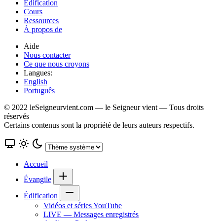
Édification
Cours
Ressources
À propos de
Aide
Nous contacter
Ce que nous croyons
Langues:
English
Português
© 2022 leSeigneurvient.com — le Seigneur vient — Tous droits
réservés
Certains contenus sont la propriété de leurs auteurs respectifs.
Accueil
Évangile
Édification
Vidéos et séries YouTube
LIVE — Messages enregistrés