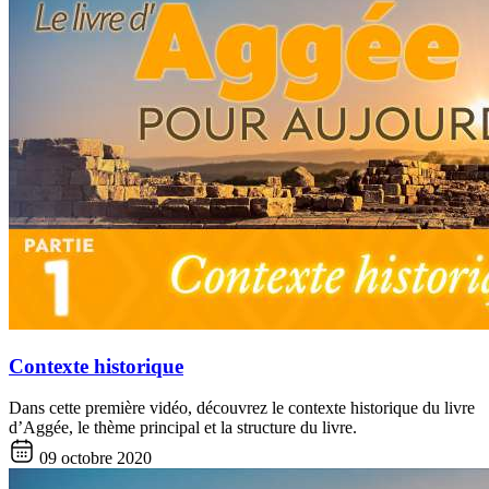
Contexte historique
Dans cette première vidéo, découvrez le contexte historique du livre
d’Aggée, le thème principal et la structure du livre.
09 octobre 2020