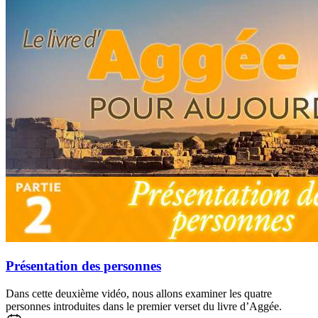
Présentation des personnes
Dans cette deuxième vidéo, nous allons examiner les quatre
personnes introduites dans le premier verset du livre d’Aggée.