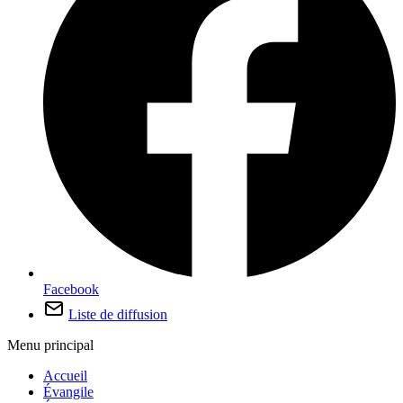
Facebook
Liste de diffusion
Menu principal
Accueil
Évangile