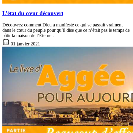
L’état du cœur découvert
Découvrez comment Dieu a manifesté ce qui se passait vraiment
dans le cœur du peuple pour qu’il dise que ce n’était pas le temps de
bâtir la maison de l’Éternel.
01 janvier 2021