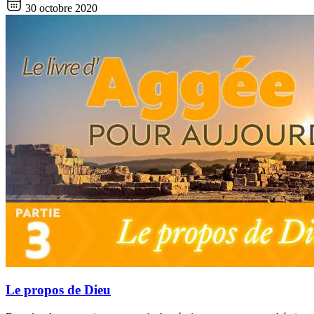
30 octobre 2020
Le propos de Dieu