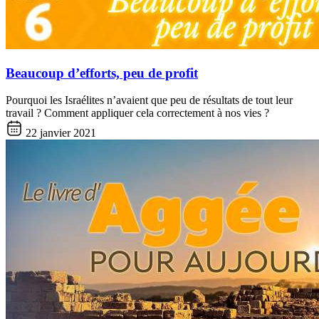
Beaucoup d’efforts, peu de profit
Pourquoi les Israélites n’avaient que peu de résultats de tout leur
travail ? Comment appliquer cela correctement à nos vies ?
22 janvier 2021