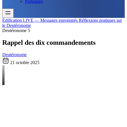
Português
Édification
LIVE — Messages enregistrés
Réflexions pratiques sur
le Deutéronome
Deutéronome 5
Rappel des dix commandements
Deutéronome
21 octobre 2025