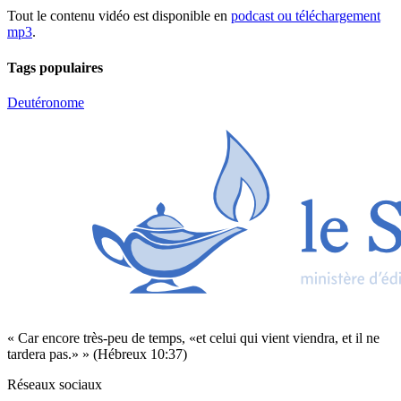
Tout le contenu vidéo est disponible en
podcast ou téléchargement
mp3
.
Tags populaires
Deutéronome
« Car encore très-peu de temps, «et celui qui vient viendra, et il ne
tardera pas.» » (Hébreux 10:37)
Réseaux sociaux