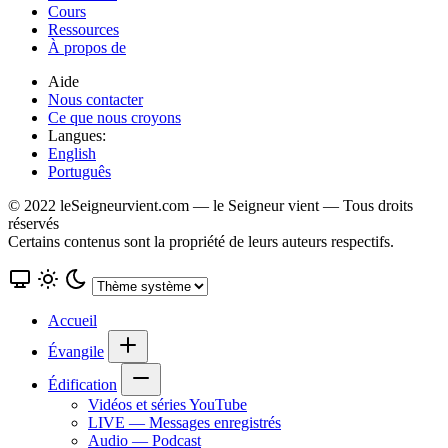
Cours
Ressources
À propos de
Aide
Nous contacter
Ce que nous croyons
Langues:
English
Português
© 2022 leSeigneurvient.com — le Seigneur vient — Tous droits
réservés
Certains contenus sont la propriété de leurs auteurs respectifs.
Accueil
Évangile
Édification
Vidéos et séries YouTube
LIVE — Messages enregistrés
Audio — Podcast