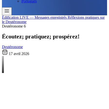
Português
Édification
LIVE — Messages enregistrés
Réflexions pratiques sur
le Deutéronome
Deutéronome 6
Écoutez; pratiquez; prospérez!
Deutéronome
17 avril 2026