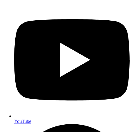
YouTube