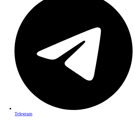
Telegram