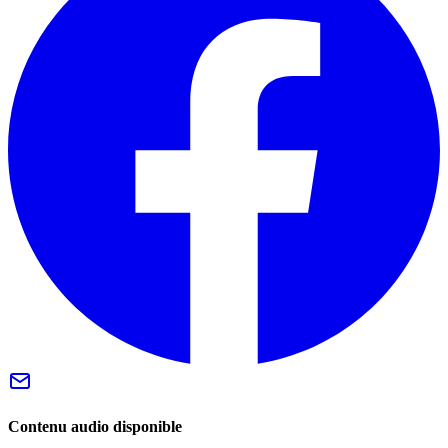
Contenu audio disponible