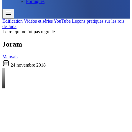
Português
Édification
Vidéos et séries YouTube
Leçons pratiques sur les rois
de Juda
Le roi qui ne fut pas regretté
Joram
Mauvais
24 novembre 2018