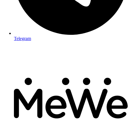
Telegram