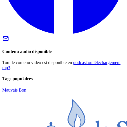
Contenu audio disponible
Tout le contenu vidéo est disponible en
podcast ou téléchargement
mp3
.
Tags populaires
Mauvais
Bon