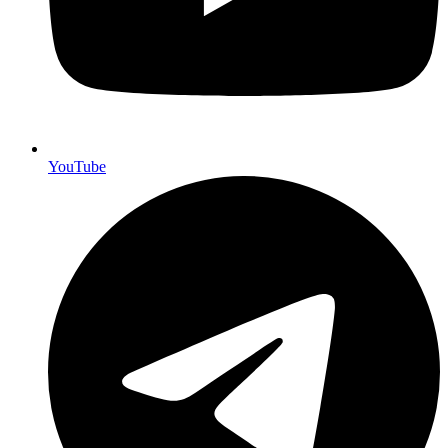
YouTube