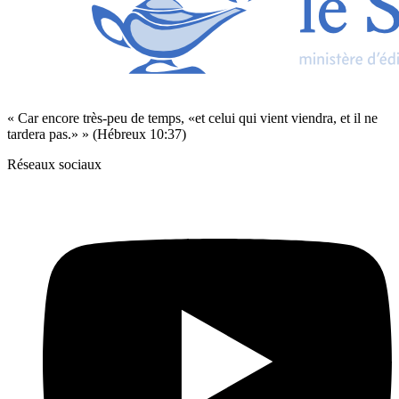
« Car encore très-peu de temps, «et celui qui vient viendra, et il ne
tardera pas.» » (Hébreux 10:37)
Réseaux sociaux