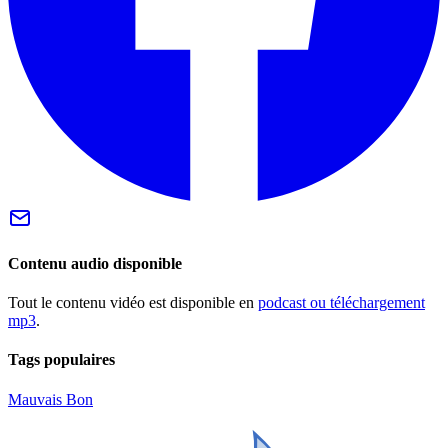
Contenu audio disponible
Tout le contenu vidéo est disponible en
podcast ou téléchargement
mp3
.
Tags populaires
Mauvais
Bon