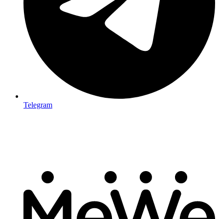
Telegram