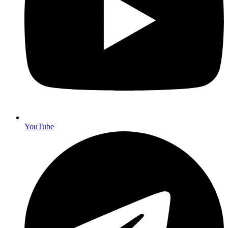
YouTube