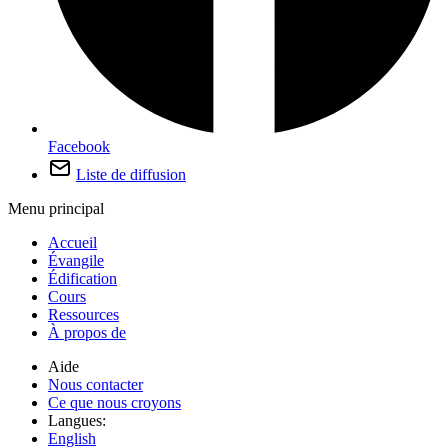
Facebook
Liste de diffusion
Menu principal
Accueil
Évangile
Édification
Cours
Ressources
À propos de
Aide
Nous contacter
Ce que nous croyons
Langues:
English