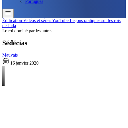
Português
Édification
Vidéos et séries YouTube
Leçons pratiques sur les rois
de Juda
Le roi dominé par les autres
Sédécias
Mauvais
16 janvier 2020