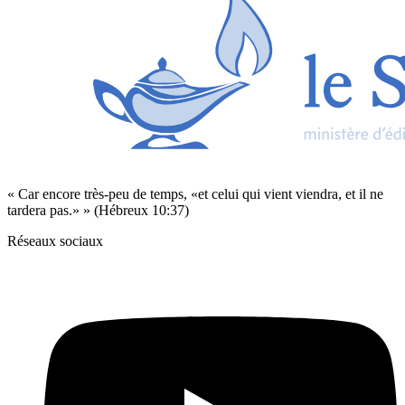
« Car encore très-peu de temps, «et celui qui vient viendra, et il ne
tardera pas.» » (Hébreux 10:37)
Réseaux sociaux