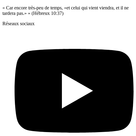
« Car encore très-peu de temps, «et celui qui vient viendra, et il ne
tardera pas.» » (Hébreux 10:37)
Réseaux sociaux