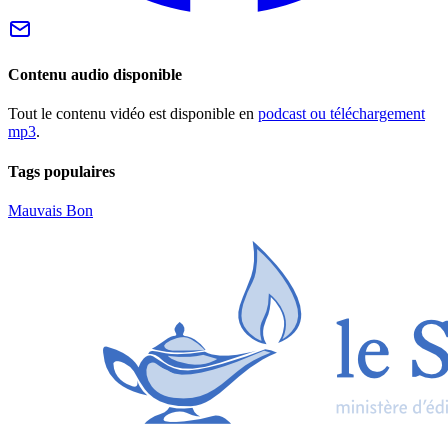
Contenu audio disponible
Tout le contenu vidéo est disponible en
podcast ou téléchargement
mp3
.
Tags populaires
Mauvais
Bon