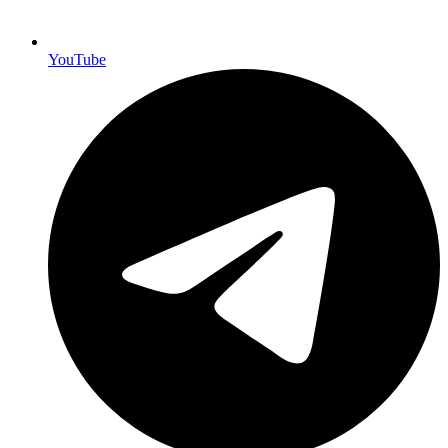
YouTube