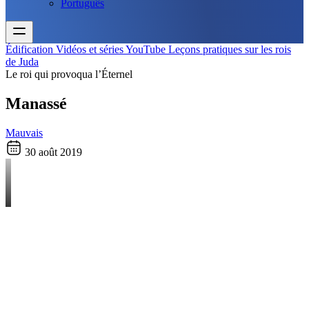
Português
Édification
Vidéos et séries YouTube
Leçons pratiques sur les rois
de Juda
Le roi qui provoqua l’Éternel
Manassé
Mauvais
30 août 2019