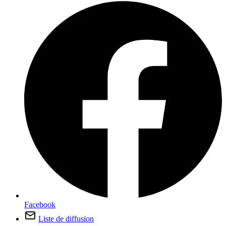
Facebook
Liste de diffusion