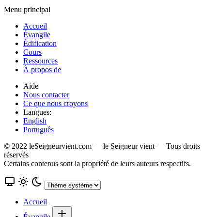
Menu principal
Accueil
Évangile
Édification
Cours
Ressources
À propos de
Aide
Nous contacter
Ce que nous croyons
Langues:
English
Português
© 2022 leSeigneurvient.com — le Seigneur vient — Tous droits
réservés
Certains contenus sont la propriété de leurs auteurs respectifs.
Accueil
Évangile