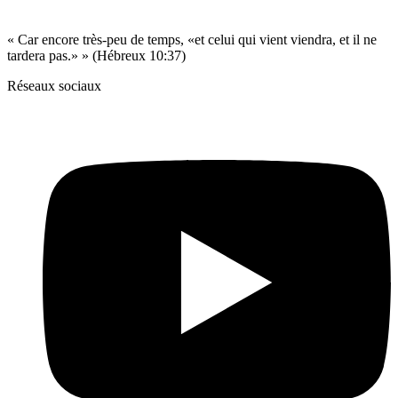
« Car encore très-peu de temps, «et celui qui vient viendra, et il ne
tardera pas.» » (Hébreux 10:37)
Réseaux sociaux