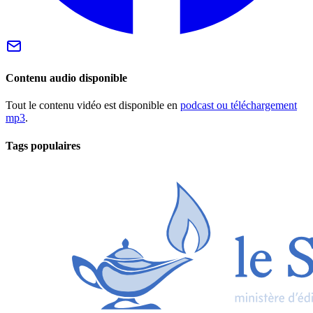
Contenu audio disponible
Tout le contenu vidéo est disponible en
podcast ou téléchargement
mp3
.
Tags populaires