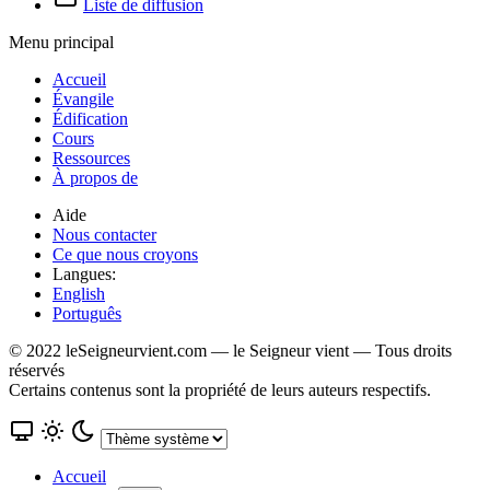
Liste de diffusion
Menu principal
Accueil
Évangile
Édification
Cours
Ressources
À propos de
Aide
Nous contacter
Ce que nous croyons
Langues:
English
Português
© 2022 leSeigneurvient.com — le Seigneur vient — Tous droits
réservés
Certains contenus sont la propriété de leurs auteurs respectifs.
Accueil