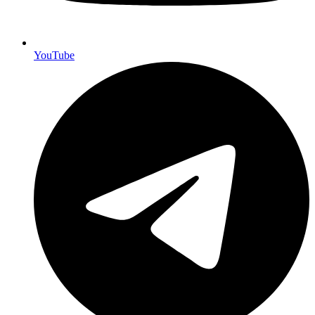
YouTube