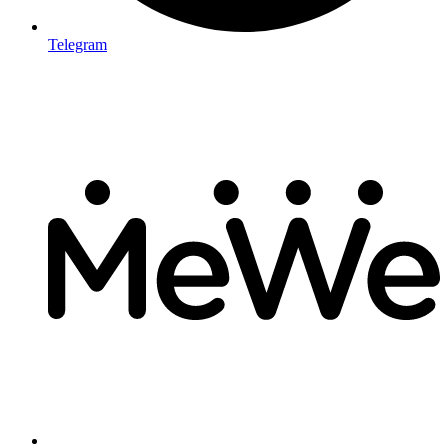
Telegram