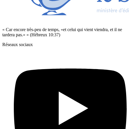
« Car encore très-peu de temps, «et celui qui vient viendra, et il ne
tardera pas.» » (Hébreux 10:37)
Réseaux sociaux