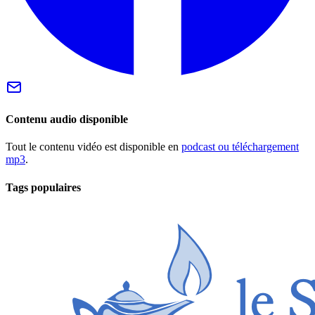
Contenu audio disponible
Tout le contenu vidéo est disponible en
podcast ou téléchargement
mp3
.
Tags populaires