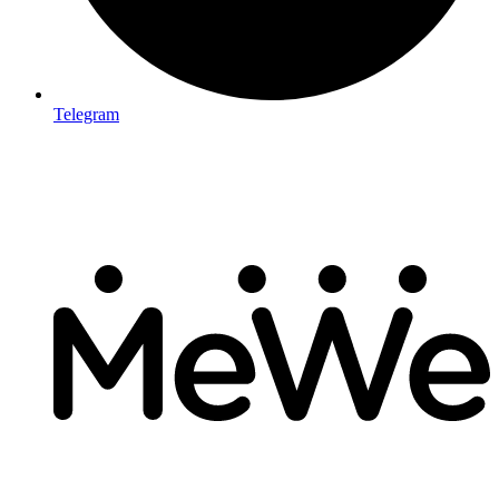
Telegram