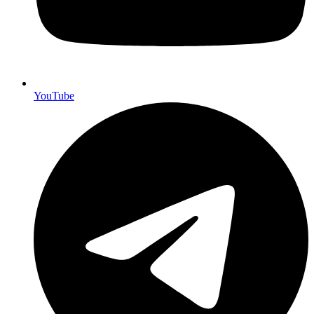
YouTube